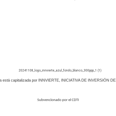
a está capitalizada por INNVIERTE, INICIATIVA DE INVERSIÓN DE 
Subvencionado por el CDTI