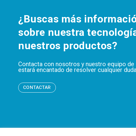
¿Buscas más informaci
sobre nuestra tecnologí
nuestros productos?
Contacta con nosotros y nuestro equipo de
estará encantado de resolver cualquier duda
CONTACTAR