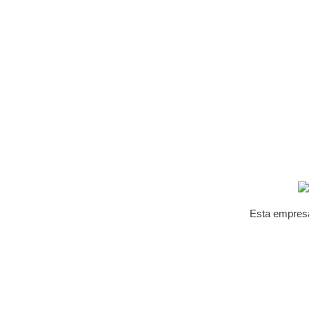
Esta empres